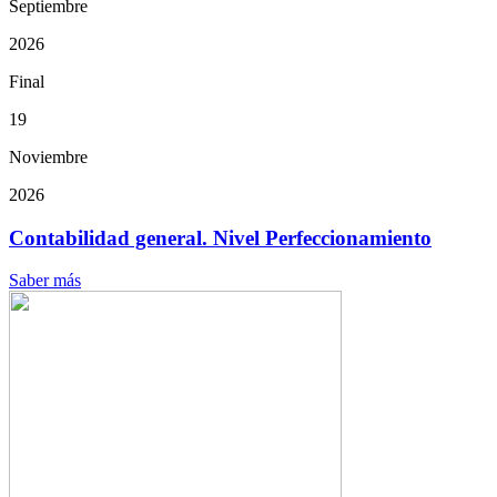
Septiembre
2026
Final
19
Noviembre
2026
Contabilidad general. Nivel Perfeccionamiento
Saber más