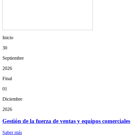
Inicio
30
Septiembre
2026
Final
01
Diciembre
2026
Gestión de la fuerza de ventas y equipos comerciales
Saber más