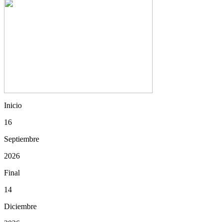
Inicio
16
Septiembre
2026
Final
14
Diciembre