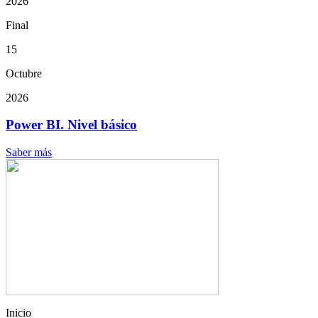
2026
Final
15
Octubre
2026
Power BI. Nivel básico
Saber más
Inicio