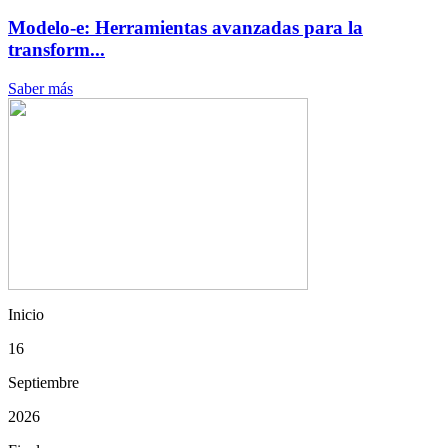
Modelo-e: Herramientas avanzadas para la
transform...
Saber más
Inicio
16
Septiembre
2026