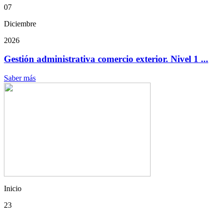
07
Diciembre
2026
Gestión administrativa comercio exterior. Nivel 1 ...
Saber más
Inicio
23