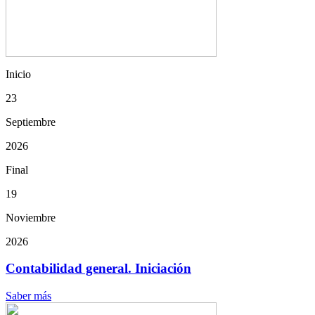
Inicio
23
Septiembre
2026
Final
19
Noviembre
2026
Contabilidad general. Iniciación
Saber más