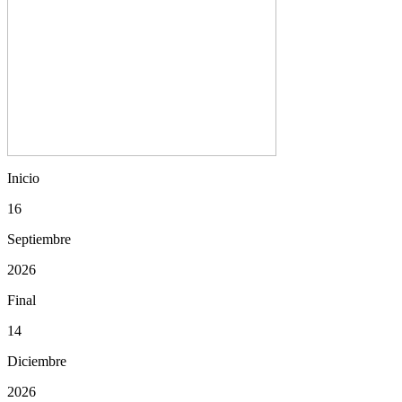
Inicio
16
Septiembre
2026
Final
14
Diciembre
2026