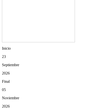
Inicio
23
Septiembre
2026
Final
05
Noviembre
2026