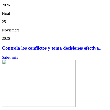
2026
Final
25
Noviembre
2026
Controla los conflictos y toma decisiones efectiva...
Saber más