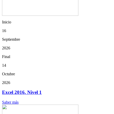
Inicio
16
Septiembre
2026
Final
14
Octubre
2026
Excel 2016. Nivel 1
Saber más