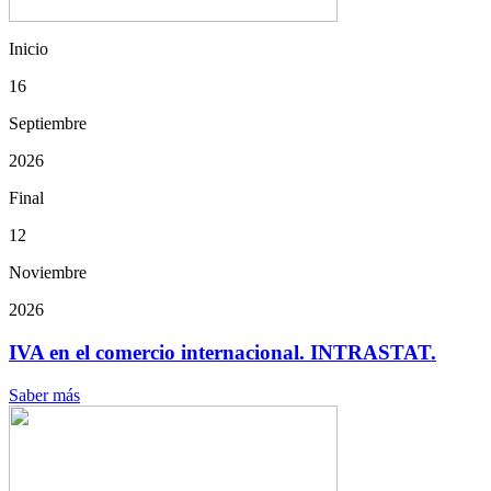
Inicio
16
Septiembre
2026
Final
12
Noviembre
2026
IVA en el comercio internacional. INTRASTAT.
Saber más