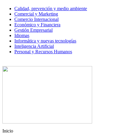
Calidad, prevención y medio ambiente
Comercial y Marketing
Comercio Internacional
Económico y Financiera
Gestión Empresarial
Idiomas
Informática y nuevas tecnologías
Inteligencia Artificial
Personal y Recursos Humanos
Inicio