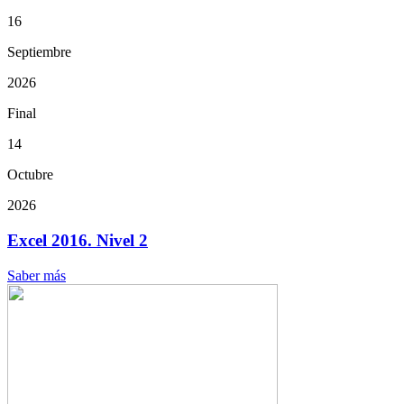
16
Septiembre
2026
Final
14
Octubre
2026
Excel 2016. Nivel 2
Saber más