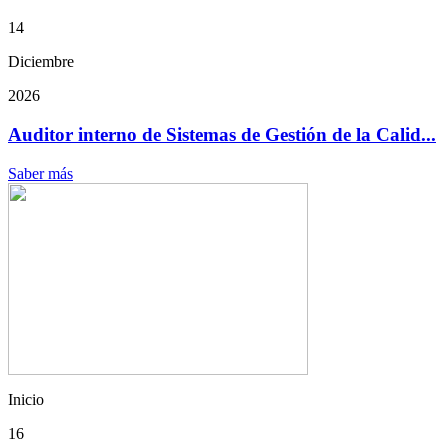
14
Diciembre
2026
Auditor interno de Sistemas de Gestión de la Calid...
Saber más
Inicio
16