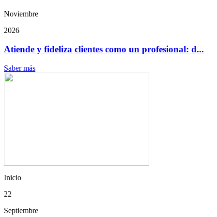
Noviembre
2026
Atiende y fideliza clientes como un profesional: d...
Saber más
Inicio
22
Septiembre