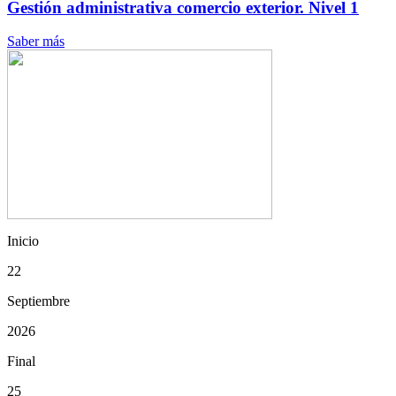
Gestión administrativa comercio exterior. Nivel 1
Saber más
Inicio
22
Septiembre
2026
Final
25