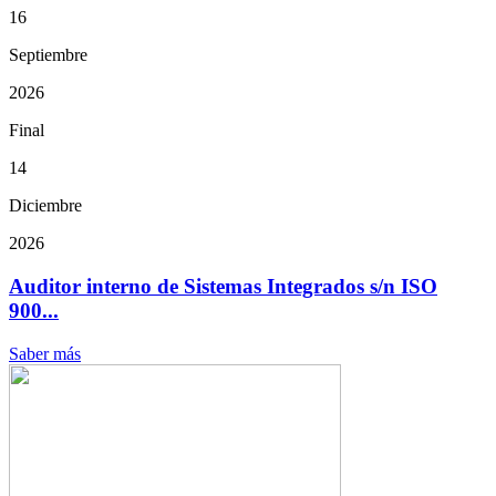
16
Septiembre
2026
Final
14
Diciembre
2026
Auditor interno de Sistemas Integrados s/n ISO
900...
Saber más