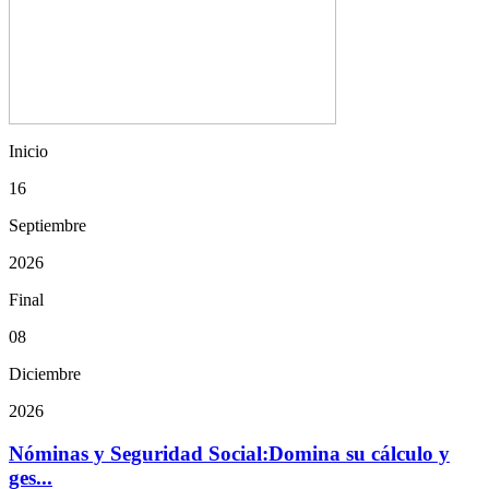
Inicio
16
Septiembre
2026
Final
08
Diciembre
2026
Nóminas y Seguridad Social:Domina su cálculo y
ges...