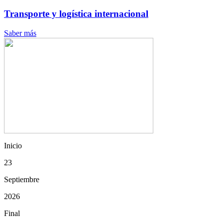
Transporte y logística internacional
Saber más
Inicio
23
Septiembre
2026
Final