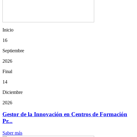
Inicio
16
Septiembre
2026
Final
14
Diciembre
2026
Gestor de la Innovación en Centros de Formación
Pr...
Saber más