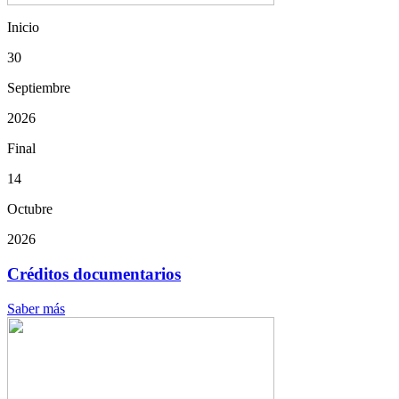
Inicio
30
Septiembre
2026
Final
14
Octubre
2026
Créditos documentarios
Saber más