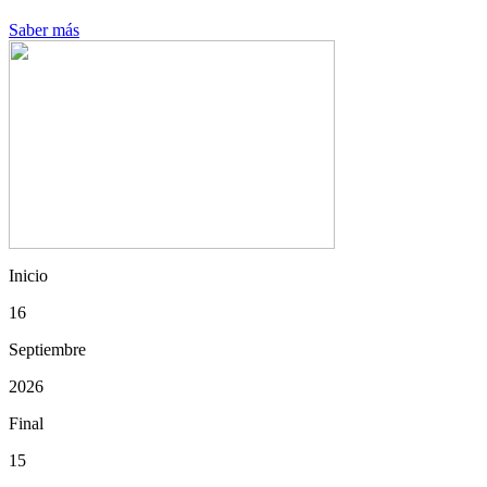
Saber más
Inicio
16
Septiembre
2026
Final
15