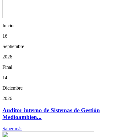
Inicio
16
Septiembre
2026
Final
14
Diciembre
2026
Auditor interno de Sistemas de Gestión
Medioambien...
Saber más