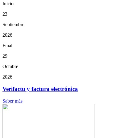
Inicio
23
Septiembre
2026
Final
29
Octubre
2026
Verifactu y factura electrónica
Saber más