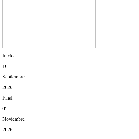
Inicio
16
Septiembre
2026
Final
05
Noviembre
2026