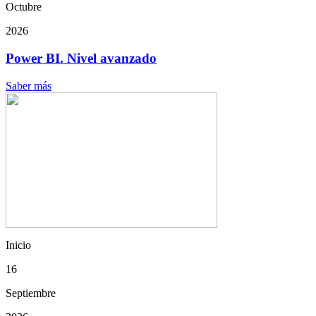
Octubre
2026
Power BI. Nivel avanzado
Saber más
Inicio
16
Septiembre