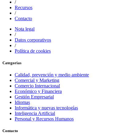
/
Recursos
/
Contacto
Nota legal
/
Datos corporativos
/
Política de cookies
Categorias
Calidad, prevención y medio ambiente
Comercial y Marketing
Comercio Internacional
Económico y Financiera
Gestión Empresarial
Idiomas
Informática y nuevas tecnologías
Inteligencia Artificial
Personal y Recursos Humanos
Contacto