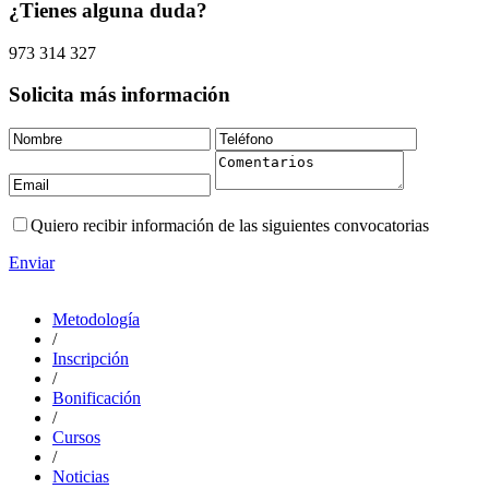
¿Tienes alguna duda?
973 314 327
Solicita más información
Quiero recibir información de las siguientes convocatorias
Enviar
Metodología
/
Inscripción
/
Bonificación
/
Cursos
/
Noticias