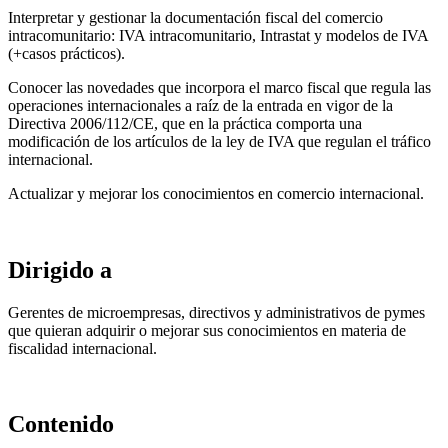
Interpretar y gestionar la documentación fiscal del comercio
intracomunitario: IVA intracomunitario, Intrastat y modelos de IVA
(+casos prácticos).
Conocer las novedades que incorpora el marco fiscal que regula las
operaciones internacionales a raíz de la entrada en vigor de la
Directiva 2006/112/CE, que en la práctica comporta una
modificación de los artículos de la ley de IVA que regulan el tráfico
internacional.
Actualizar y mejorar los conocimientos en comercio internacional.
Dirigido a
Gerentes de microempresas, directivos y administrativos de pymes
que quieran adquirir o mejorar sus conocimientos en materia de
fiscalidad internacional.
Contenido