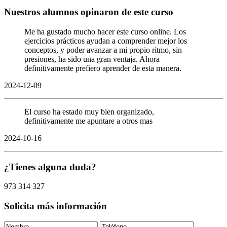
Nuestros alumnos opinaron de este curso
Me ha gustado mucho hacer este curso online. Los
ejercicios prácticos ayudan a comprender mejor los
conceptos, y poder avanzar a mi propio ritmo, sin
presiones, ha sido una gran ventaja. Ahora
definitivamente prefiero aprender de esta manera.
2024-12-09
El curso ha estado muy bien organizado,
definitivamente me apuntare a otros mas
2024-10-16
¿Tienes alguna duda?
973 314 327
Solicita más información