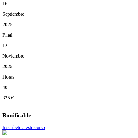
16
Septiembre
2026
Final
12
Noviembre
2026
Horas
40
325 €
Bonificable
Inscríbete a este curso
|