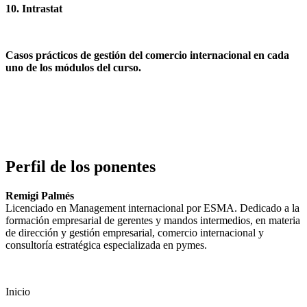
10. Intrastat
Casos prácticos de gestión del comercio internacional en cada
uno de los módulos del curso.
Perfil de los ponentes
Remigi Palmés
Licenciado en Management internacional por ESMA. Dedicado a la
formación empresarial de gerentes y mandos intermedios, en materia
de dirección y gestión empresarial, comercio internacional y
consultoría estratégica especializada en pymes.
Inicio