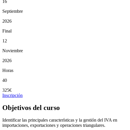
16
Septiembre
2026
Final
12
Noviembre
2026
Horas
40
325€
Inscripción
Objetivos del curso
Identificar las principales características y la gestión del IVA en
importaciones, exportaciones y operaciones triangulares.