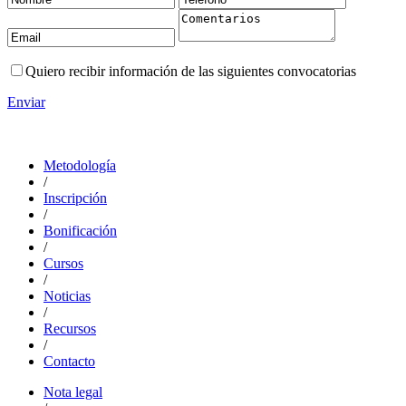
Quiero recibir información de las siguientes convocatorias
Enviar
Metodología
/
Inscripción
/
Bonificación
/
Cursos
/
Noticias
/
Recursos
/
Contacto
Nota legal