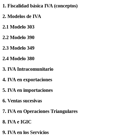
1. Fiscalidad básica IVA (conceptos)
2. Modelos de IVA
2.1 Modelo 303
2.2 Modelo 390
2.3 Modelo 349
2.4 Modelo 380
3. IVA Intracomunitario
4. IVA en exportaciones
5. IVA en importaciones
6. Ventas sucesivas
7. IVA en Operaciones Triangulares
8. IVA e IGIC
9. IVA en los Servicios